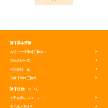
健保基本情報
当組合の保険料負担割合
保険給付一覧
申請書類一覧
健康保険制度情報
健保組合について
東宝健保のプロフィール
所在地・連絡先