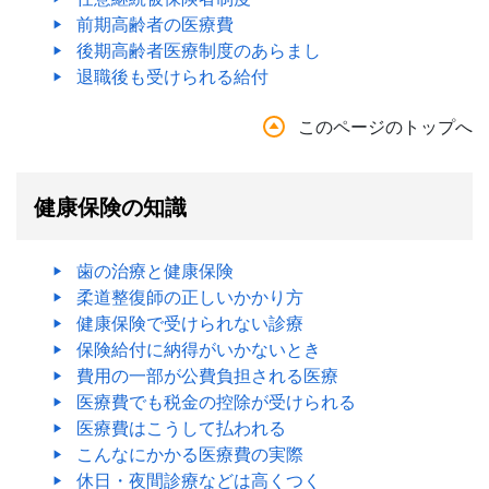
前期高齢者の医療費
後期高齢者医療制度のあらまし
退職後も受けられる給付
このページのトップへ
健康保険の知識
歯の治療と健康保険
柔道整復師の正しいかかり方
健康保険で受けられない診療
保険給付に納得がいかないとき
費用の一部が公費負担される医療
医療費でも税金の控除が受けられる
医療費はこうして払われる
こんなにかかる医療費の実際
休日・夜間診療などは高くつく