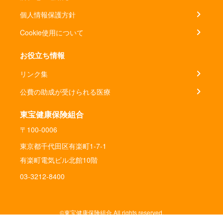
個人情報保護方針
Cookie使用について
お役立ち情報
リンク集
公費の助成が受けられる医療
東宝健康保険組合
〒100-0006
東京都千代田区有楽町1-7-1
有楽町電気ビル北館10階
03-3212-8400
©東宝健康保険組合 All rights reserved.