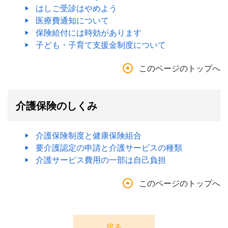
はしご受診はやめよう
医療費通知について
保険給付には時効があります
子ども・子育て支援金制度について
このページのトップへ
介護保険のしくみ
介護保険制度と健康保険組合
要介護認定の申請と介護サービスの種類
介護サービス費用の一部は自己負担
このページのトップへ
戻る