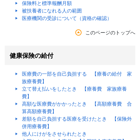
保険料と標準報酬月額
被扶養者になれる人の範囲
医療機関の受診について（資格の確認）
このページのトップへ
健康保険の給付
医療費の一部を自己負担する 【療養の給付 家
族療養費】
立て替え払いをしたとき 【療養費 家族療養
費】
高額な医療費がかかったとき 【高額療養費 合
算高額療養費】
差額を自己負担する医療を受けたとき 【保険外
併用療養費】
他人にけがをさせられたとき