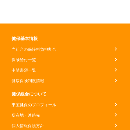
健保基本情報
当組合の保険料負担割合
保険給付一覧
申請書類一覧
健康保険制度情報
健保組合について
東宝健保のプロフィール
所在地・連絡先
個人情報保護方針