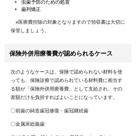
虫歯予防のための処置
歯列矯正
※医療費控除の対象となりますので領収書は大切に
保管しましょう。
保険外併用療養費が認められるケース
次のようなケースは、保険で認められない材料を使
っても、保険診療で認められている材料費に相当す
る額が「保険外併用療養費」として支給され、その
差額だけを負担すればよいことになっています。
〇前歯の鋳造歯冠修復・歯冠継続歯
〇金属床総義歯