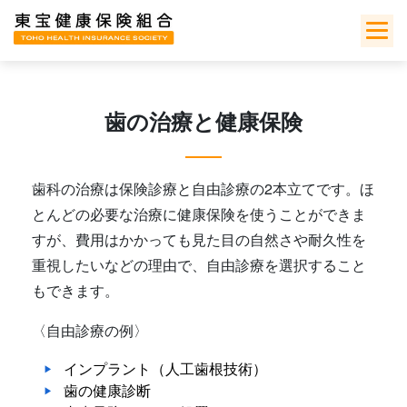
Skip
to
content
歯の治療と健康保険
歯科の治療は保険診療と自由診療の2本立てです。ほ
とんどの必要な治療に健康保険を使うことができま
すが、費用はかかっても見た目の自然さや耐久性を
重視したいなどの理由で、自由診療を選択すること
もできます。
〈自由診療の例〉
インプラント（人工歯根技術）
歯の健康診断