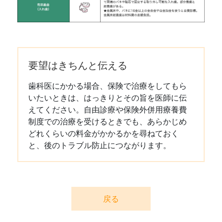
要望はきちんと伝える
歯科医にかかる場合、保険で治療をしてもら
いたいときは、はっきりとその旨を医師に伝
えてください。自由診療や保険外併用療養費
制度での治療を受けるときでも、あらかじめ
どれくらいの料金がかかるかを尋ねておく
と、後のトラブル防止につながります。
戻る