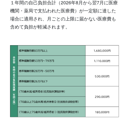
１年間の自己負担合計（2026年8月から翌7月に医療
機関・薬局で支払われた医療費）が一定額に達した
場合に適用され、月ごとの上限に届かない医療費も
含めて負担が軽減されます。