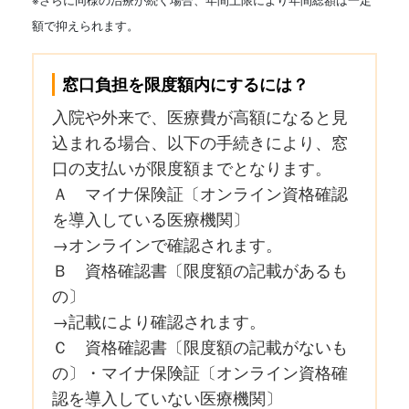
額で抑えられます。
窓口負担を限度額内にするには？
入院や外来で、医療費が高額になると見
込まれる場合、以下の手続きにより、窓
口の支払いが限度額までとなります。
Ａ マイナ保険証〔オンライン資格確認
を導入している医療機関〕
→オンラインで確認されます。
Ｂ 資格確認書〔限度額の記載があるも
の〕
→記載により確認されます。
Ｃ 資格確認書〔限度額の記載がないも
の〕・マイナ保険証〔オンライン資格確
認を導入していない医療機関〕