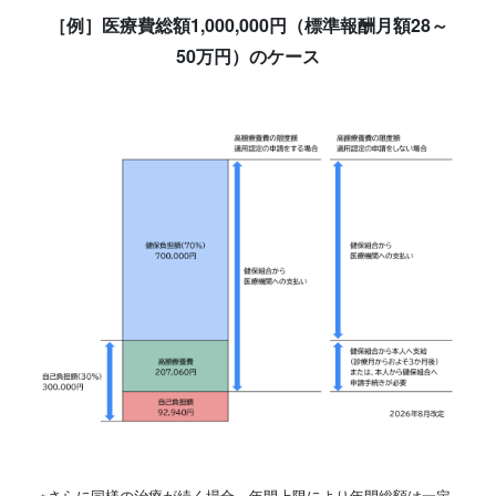
［例］医療費総額1,000,000円（標準報酬月額28～
50万円）のケース
※さらに同様の治療が続く場合、年間上限により年間総額は一定