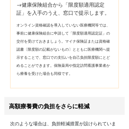
→
健康保険組合
から「限度額適用認定
証」を入手のうえ、窓口で提示します。
オンライン資格確認を導入していない医療機関等では、
事前に健康保険組合に申請して「限度額適用認定証」の
交付を受けておきましょう。マイナ保険証または資格確
認書〔限度額の記載がないもの〕とともに医療機関へ提
示することで、窓口での支払いを自己負担限度額にとど
めることができます。保険薬局や指定訪問看護事業者か
ら療養を受けた場合も同様です。
高額療養費の負担をさらに軽減
次のような場合は、負担軽減措置が設けられていま