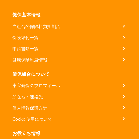
健保基本情報
当組合の保険料負担割合
保険給付一覧
申請書類一覧
健康保険制度情報
健保組合について
東宝健保のプロフィール
所在地・連絡先
個人情報保護方針
Cookie使用について
お役立ち情報