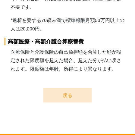
不要です。
*透析を要する70歳未満で標準報酬月額53万円以上の
人は20,000円。
高額医療・高額介護合算療養費
医療保険と介護保険の自己負担額を合算した額が設
定された限度額を超えた場合、超えた分が払い戻さ
れます。限度額は年齢、所得により異なります。
戻る