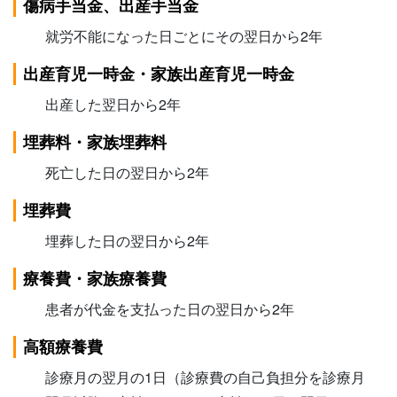
傷病手当金、出産手当金
就労不能になった日ごとにその翌日から2年
出産育児一時金・家族出産育児一時金
出産した翌日から2年
埋葬料・家族埋葬料
死亡した日の翌日から2年
埋葬費
埋葬した日の翌日から2年
療養費・家族療養費
患者が代金を支払った日の翌日から2年
高額療養費
診療月の翌月の1日（診療費の自己負担分を診療月