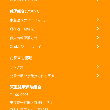
健保組合について
東宝健保のプロフィール
所在地・連絡先
個人情報保護方針
Cookie使用について
お役立ち情報
リンク集
公費の助成が受けられる医療
東宝健康保険組合
〒100-0006
東京都千代田区有楽町1-7-1
有楽町電気ビル北館10階