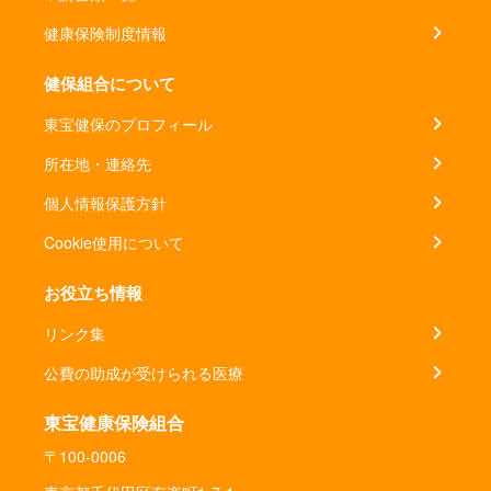
健康保険制度情報
健保組合について
東宝健保のプロフィール
所在地・連絡先
個人情報保護方針
Cookie使用について
お役立ち情報
リンク集
公費の助成が受けられる医療
東宝健康保険組合
〒100-0006