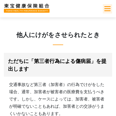
Skip
to
content
他人にけがをさせられたとき
ただちに「第三者行為による傷病届」を提
出します
交通事故など第三者（加害者）の行為でけがをした
場合、通常、加害者が被害者の医療費を支払うべき
です。しかし、ケースによっては、加害者、被害者
が明確でないこともあれば、加害者との交渉がうま
くいかないこともあります。