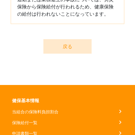
保険から保険給付が行われるため、健康保険
の給付は行われないことになっています。
戻る
健保基本情報
当組合の保険料負担割合
保険給付一覧
申請書類一覧