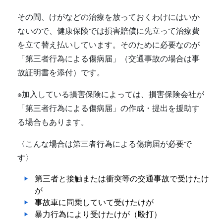
その間、けがなどの治療を放っておくわけにはいか
ないので、健康保険では損害賠償に先立って治療費
を立て替え払いしています。そのために必要なのが
「第三者行為による傷病届」（交通事故の場合は事
故証明書を添付）です。
※加入している損害保険によっては、損害保険会社が
「第三者行為による傷病届」の作成・提出を援助す
る場合もあります。
〈こんな場合は第三者行為による傷病届が必要で
す〉
第三者と接触または衝突等の交通事故で受けたけ
が
事故車に同乗していて受けたけが
暴力行為により受けたけが（殴打）