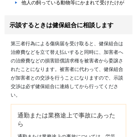
他人の飼っている動物等にかまれて受けたけが
示談するときは健保組合に相談します
第三者行為による傷病届を受け取ると、健保組合は
治療費などを立て替え払いすると同時に、加害者へ
の治療費などの損害賠償請求権を被害者から委譲さ
れたことになります。被害者に代わって、健保組合
が加害者との交渉を行うことになりますので、示談
交渉は必ず健保組合に連絡してから行ってくださ
い。
通勤または業務途上で事故にあった
ら
通勤または業務途上の事故については、労災