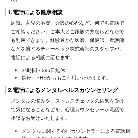
1.電話による健康相談
病気、育児の不安、介護の心配など、何でも電話で
ご相談ください。ご本人とご家族の方ならどなたで
も利用できます。経験豊かな医師、保健師、看護師
などを擁するティーペック株式会社のスタッフが、
電話による相談に応じます。
24時間・365日無休
携帯・PHSからもご利用いただけます。
2.電話によるメンタルヘルスカウンセリング
メンタルの悩みや、ストレスチェックの結果を受け
て気になることなどを、心理カウンセラーが電話で
相談をお受けいたします。
メンタルに関する心理カウンセラーによる電話相