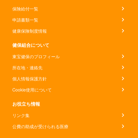
保険給付一覧
申請書類一覧
健康保険制度情報
健保組合について
東宝健保のプロフィール
所在地・連絡先
個人情報保護方針
Cookie使用について
お役立ち情報
リンク集
公費の助成が受けられる医療