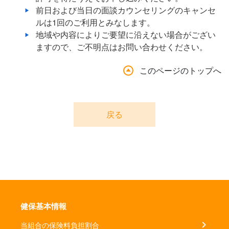
前日および当日の面談カウンセリングのキャンセ
ルは1回のご利用とみなします。
地域や内容によりご要望に沿えない場合がござい
ますので、ご不明点はお問い合わせください。
このページのトップへ
戻る
健保基本情報
当組合の保険料負担割合