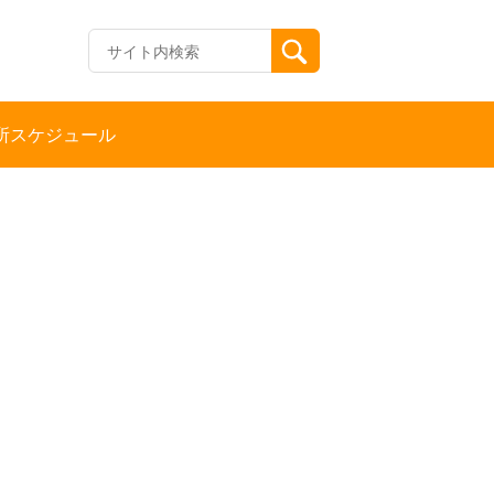
所スケジュール