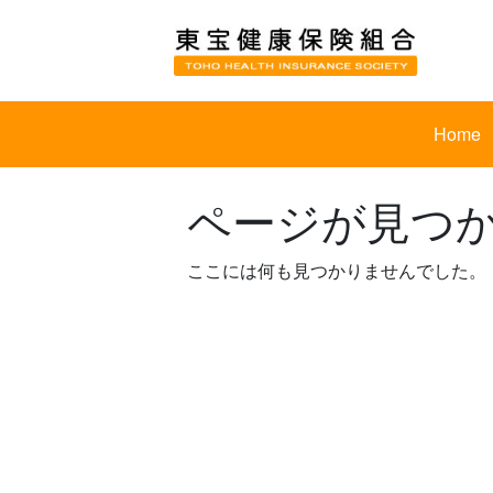
Skip
to
content
Home
ページが見つ
ここには何も見つかりませんでした。