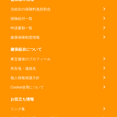
当組合の保険料負担割合
保険給付一覧
申請書類一覧
健康保険制度情報
健保組合について
東宝健保のプロフィール
所在地・連絡先
個人情報保護方針
Cookie使用について
お役立ち情報
リンク集