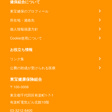
健保組合について
東宝健保のプロフィール
所在地・連絡先
個人情報保護方針
Cookie使用について
お役立ち情報
リンク集
公費の助成が受けられる医療
東宝健康保険組合
〒100-0006
東京都千代田区有楽町1-7-1
有楽町電気ビル北館10階
03-3212-8400