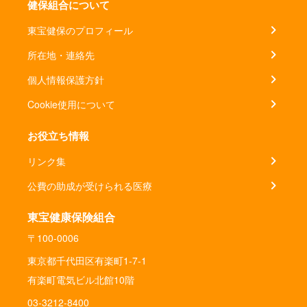
健保組合について
東宝健保のプロフィール
所在地・連絡先
個人情報保護方針
Cookie使用について
お役立ち情報
リンク集
公費の助成が受けられる医療
東宝健康保険組合
〒100-0006
東京都千代田区有楽町1-7-1
有楽町電気ビル北館10階
03-3212-8400