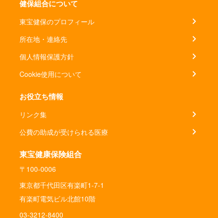
健保組合について
東宝健保のプロフィール
所在地・連絡先
個人情報保護方針
Cookie使用について
お役立ち情報
リンク集
公費の助成が受けられる医療
東宝健康保険組合
〒100-0006
東京都千代田区有楽町1-7-1
有楽町電気ビル北館10階
03-3212-8400