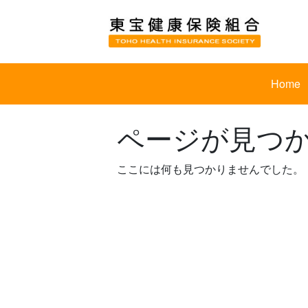
Skip
to
content
Home
ページが見つ
ここには何も見つかりませんでした。