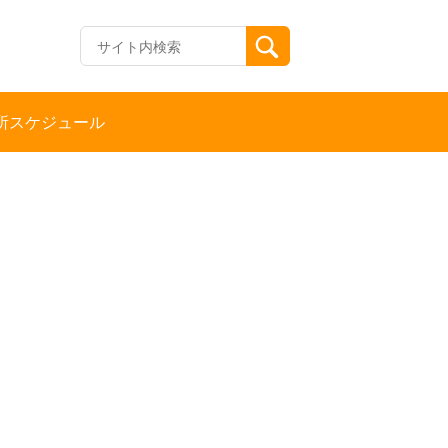
所スケジュール