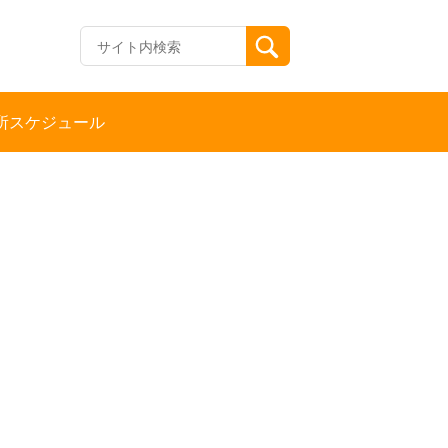
所スケジュール