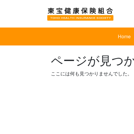
Skip
to
content
Home
ページが見つ
ここには何も見つかりませんでした。