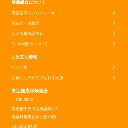
健保組合について
東宝健保のプロフィール
所在地・連絡先
個人情報保護方針
Cookie使用について
お役立ち情報
リンク集
公費の助成が受けられる医療
東宝健康保険組合
〒100-0006
東京都千代田区有楽町1-7-1
有楽町電気ビル北館10階
03-3212-8400