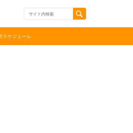
所スケジュール