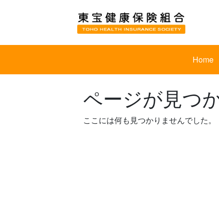
Skip
to
content
Home
ページが見つ
ここには何も見つかりませんでした。