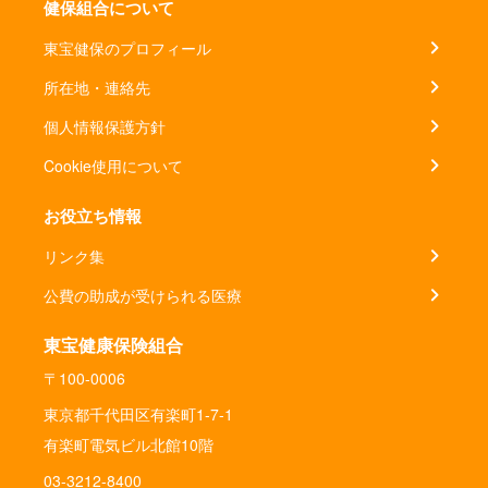
健保組合について
東宝健保のプロフィール
所在地・連絡先
個人情報保護方針
Cookie使用について
お役立ち情報
リンク集
公費の助成が受けられる医療
東宝健康保険組合
〒100-0006
東京都千代田区有楽町1-7-1
有楽町電気ビル北館10階
03-3212-8400