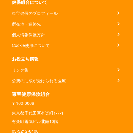
健保組合について
東宝健保のプロフィール
所在地・連絡先
個人情報保護方針
Cookie使用について
お役立ち情報
リンク集
公費の助成が受けられる医療
東宝健康保険組合
〒100-0006
東京都千代田区有楽町1-7-1
有楽町電気ビル北館10階
03-3212-8400