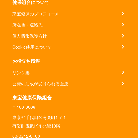
健保組合について
東宝健保のプロフィール
所在地・連絡先
個人情報保護方針
Cookie使用について
お役立ち情報
リンク集
公費の助成が受けられる医療
東宝健康保険組合
〒100-0006
東京都千代田区有楽町1-7-1
有楽町電気ビル北館10階
03-3212-8400