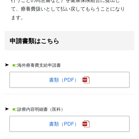
て、療養費扱いとして払い戻してもらうことになり
ます。
申請書類はこちら
■□
海外療養費支給申請書
書類（PDF）
■□
診療内容明細書（医科）
書類（PDF）