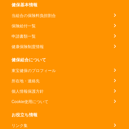
健保基本情報
当組合の保険料負担割合
保険給付一覧
申請書類一覧
健康保険制度情報
健保組合について
東宝健保のプロフィール
所在地・連絡先
個人情報保護方針
Cookie使用について
お役立ち情報
リンク集