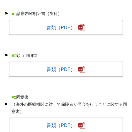
■□
診療内容明細書（歯科）
書類（PDF）
■□
領収明細書
書類（PDF）
■□
同意書
（海外の医療機関に対して保険者が照会を行うことに関する同
意書）
書類（PDF）