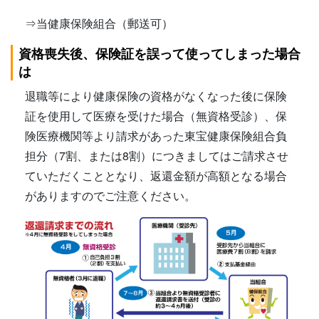
⇒当健康保険組合（郵送可）
資格喪失後、保険証を誤って使ってしまった場合
は
退職等により健康保険の資格がなくなった後に保険
証を使用して医療を受けた場合（無資格受診）、保
険医療機関等より請求があった東宝健康保険組合負
担分（7割、または8割）につきましてはご請求させ
ていただくこととなり、返還金額が高額となる場合
がありますのでご注意ください。