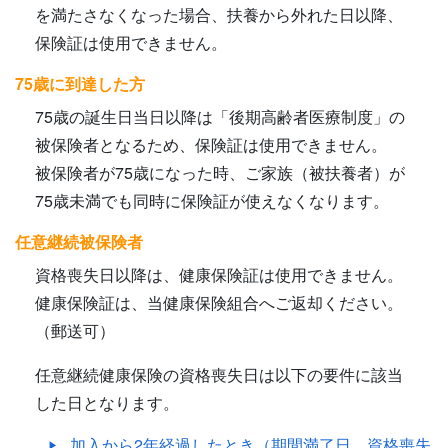
を満たさなくなった場合、扶養から外れた日以降、
保険証は使用できません。
75歳に到達した方
75歳の誕生日当日以降は「後期高齢者医療制度」の
被保険者となるため、保険証は使用できません。
被保険者が75歳になった時、ご家族（被扶養者）が
75歳未満でも同時に保険証が使えなくなります。
任意継続被保険者
資格喪失日以降は、健康保険証は使用できません。
健康保険証は、当健康保険組合へご返却ください。
（郵送可）
任意継続健康保険の資格喪失日は以下の要件に該当
した日となります。
加入から2年経過したとき（期間満了日、資格喪失