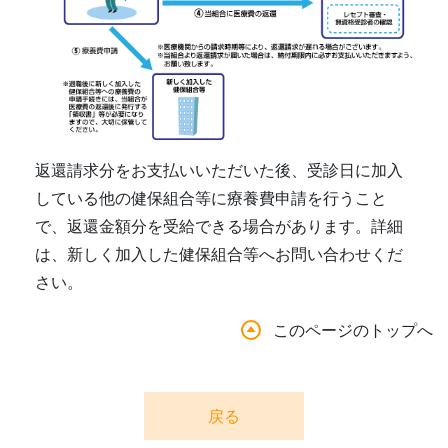
返還請求分をお支払いいただいた後、受診日に加入
している他の健保組合等に療養費申請を行うこと
で、返還金額分を受給できる場合があります。詳細
は、新しく加入した健保組合等へお問い合わせくだ
さい。
このページのトップへ
戻る