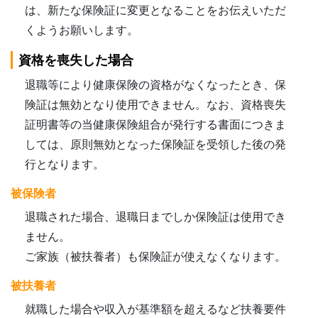
は、新たな保険証に変更となることをお伝えいただ
くようお願いします。
資格を喪失した場合
退職等により健康保険の資格がなくなったとき、保
険証は無効となり使用できません。なお、資格喪失
証明書等の当健康保険組合が発行する書面につきま
しては、原則無効となった保険証を受領した後の発
行となります。
被保険者
退職された場合、退職日までしか保険証は使用でき
ません。
ご家族（被扶養者）も保険証が使えなくなります。
被扶養者
就職した場合や収入が基準額を超えるなど扶養要件