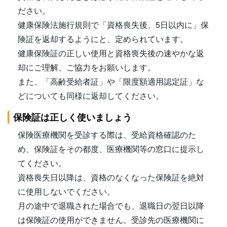
ださい。
健康保険法施行規則で「資格喪失後、5日以内に」保
険証を返却するようにと、定められています。
健康保険証の正しい使用と資格喪失後の速やかな返
却にご理解、ご協力をお願いします。
また、「高齢受給者証」や「限度額適用認定証」な
どについても同様に返却してください。
保険証は正しく使いましょう
保険医療機関を受診する際は、受給資格確認のた
め、保険証をその都度、医療機関等の窓口に提示し
てください。
資格喪失日以降は、資格のなくなった保険証を絶対
に使用しないでください。
月の途中で退職された場合でも、退職日の翌日以降
は保険証の使用ができません。受診先の医療機関に