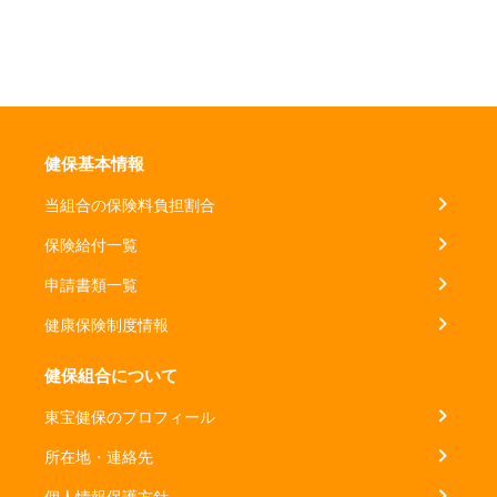
健保基本情報
当組合の保険料負担割合
保険給付一覧
申請書類一覧
健康保険制度情報
健保組合について
東宝健保のプロフィール
所在地・連絡先
個人情報保護方針