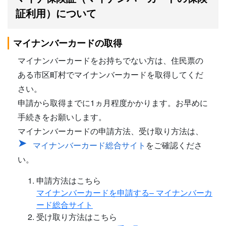
証利用）について
マイナンバーカードの取得
マイナンバーカードをお持ちでない方は、住民票の
ある市区町村でマイナンバーカードを取得してくだ
さい。
申請から取得までに1ヵ月程度かかります。お早めに
手続きをお願いします。
マイナンバーカードの申請方法、受け取り方法は、
マイナンバーカード総合サイト
をご確認くださ
い。
申請方法はこちら
マイナンバーカードを申請する– マイナンバーカ
ード総合サイト
受け取り方法はこちら