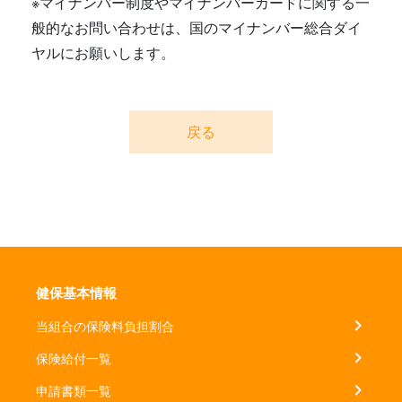
※マイナンバー制度やマイナンバーカードに関する一
般的なお問い合わせは、国のマイナンバー総合ダイ
ヤルにお願いします。
戻る
健保基本情報
当組合の保険料負担割合
保険給付一覧
申請書類一覧