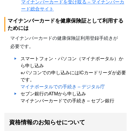
マイナンバーカードを受け取る – マイナンバーカ
ード総合サイト
マイナンバーカードを健康保険証として利用する
ためには
マイナンバーカードの健康保険証利用登録手続きが
必要です。
スマートフォン・パソコン（マイナポータル）か
ら申し込み
※パソコンでの申し込みにはICカードリーダが必要
です。
マイナポータルでの手続き – デジタル庁
セブン銀行のATMから申し込み
マイナンバーカードでの手続き – セブン銀行
資格情報のお知らせについて