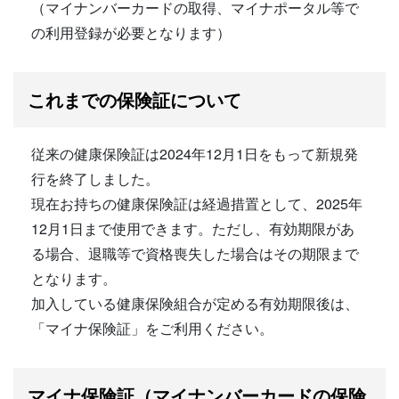
（マイナンバーカードの取得、マイナポータル等で
の利用登録が必要となります）
これまでの保険証について
従来の健康保険証は2024年12月1日をもって新規発
行を終了しました。
現在お持ちの健康保険証は経過措置として、2025年
12月1日まで使用できます。ただし、有効期限があ
る場合、退職等で資格喪失した場合はその期限まで
となります。
加入している健康保険組合が定める有効期限後は、
「マイナ保険証」をご利用ください。
マイナ保険証（マイナンバーカードの保険