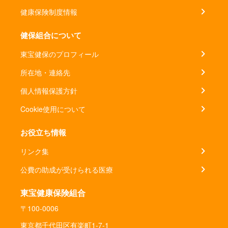
健康保険制度情報
健保組合について
東宝健保のプロフィール
所在地・連絡先
個人情報保護方針
Cookie使用について
お役立ち情報
リンク集
公費の助成が受けられる医療
東宝健康保険組合
〒100-0006
東京都千代田区有楽町1-7-1