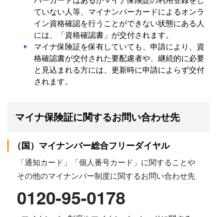
ていない人等、マイナンバーカードによるオンラ
イン資格確認を行うことができない状態にある人
には、「資格確認書」が交付されます。
マイナ保険証を保有していても、申請により、資
格確認書が交付された要配慮者や、継続的に必要
と見込まれる方には、更新時に申請によらず交付
されます。
マイナ保険証に関するお問い合わせ先
（国）マイナンバー総合フリーダイヤル
「通知カード」「個人番号カード」に関することや
その他のマイナンバー制度に関するお問い合わせ先
0120-95-0178