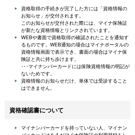
資格取得の手続きが完了した方には「資格情報の
お知らせ」が交付されます。
このお知らせが交付された際には、マイナ保険証
が新たな資格情報とリンクされています。
WEBや書面で資格取得の確認されたことを通知す
るものです。WEB通知の場合はマイナポータルの
資格情報画面で表示でき、書面の場合はマイナ保
険証と共に持ち歩けます。
･･･マイナンバーカードには保険資格情報の明記が
ないためです。
資格情報のお知らせだけ、単体では受診すること
はできません。
資格確認書について
マイナンバーカードを持っていない人、マイナン
バーカードはあるがマイナ保険証の利用登録をし