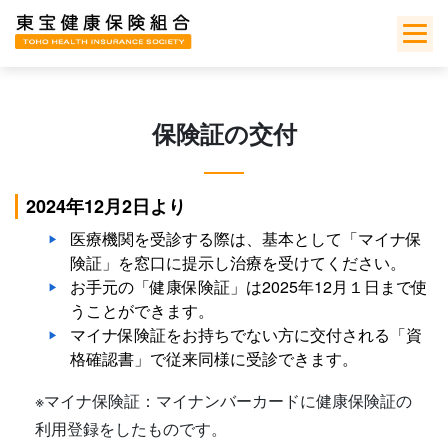
Skip
to
content
保険証の交付
2024年12月2日より
医療機関を受診する際は、基本として「マイナ保
険証」を窓口に提示し治療を受けてください。
お手元の「健康保険証」は2025年12月１日まで使
うことができます。
マイナ保険証をお持ちでない方に交付される「資
格確認書」で従来同様に受診できます。
※マイナ保険証：マイナンバーカードに健康保険証の
利用登録をしたものです。