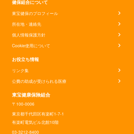
健保組合について
東宝健保のプロフィール
所在地・連絡先
個人情報保護方針
Cookie使用について
お役立ち情報
リンク集
公費の助成が受けられる医療
東宝健康保険組合
〒100-0006
東京都千代田区有楽町1-7-1
有楽町電気ビル北館10階
03-3212-8400