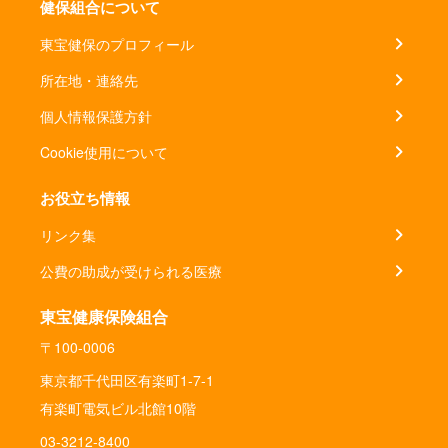
健保組合について
東宝健保のプロフィール
所在地・連絡先
個人情報保護方針
Cookie使用について
お役立ち情報
リンク集
公費の助成が受けられる医療
東宝健康保険組合
〒100-0006
東京都千代田区有楽町1-7-1
有楽町電気ビル北館10階
03-3212-8400