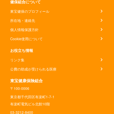
健保組合について
東宝健保のプロフィール
所在地・連絡先
個人情報保護方針
Cookie使用について
お役立ち情報
リンク集
公費の助成が受けられる医療
東宝健康保険組合
〒100-0006
東京都千代田区有楽町1-7-1
有楽町電気ビル北館10階
03-3212-8400