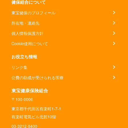
健保組合について
東宝健保のプロフィール
所在地・連絡先
個人情報保護方針
Cookie使用について
お役立ち情報
リンク集
公費の助成が受けられる医療
東宝健康保険組合
〒100-0006
東京都千代田区有楽町1-7-1
有楽町電気ビル北館10階
03-3212-8400