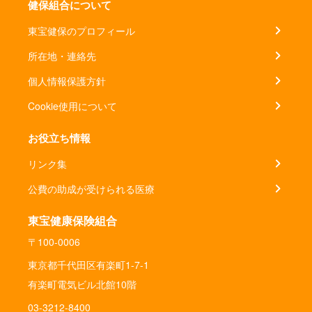
健保組合について
東宝健保のプロフィール
所在地・連絡先
個人情報保護方針
Cookie使用について
お役立ち情報
リンク集
公費の助成が受けられる医療
東宝健康保険組合
〒100-0006
東京都千代田区有楽町1-7-1
有楽町電気ビル北館10階
03-3212-8400