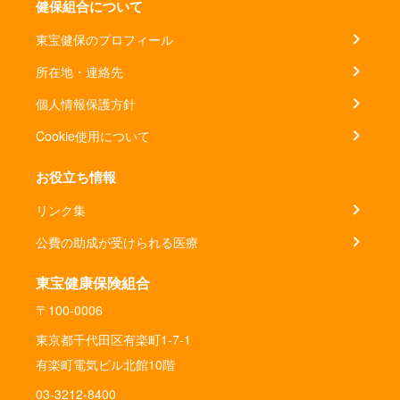
健保組合について
東宝健保のプロフィール
所在地・連絡先
個人情報保護方針
Cookie使用について
お役立ち情報
リンク集
公費の助成が受けられる医療
東宝健康保険組合
〒100-0006
東京都千代田区有楽町1-7-1
有楽町電気ビル北館10階
03-3212-8400