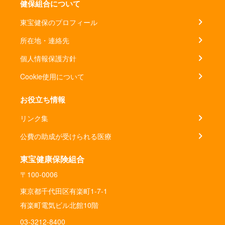
健保組合について
東宝健保のプロフィール
所在地・連絡先
個人情報保護方針
Cookie使用について
お役立ち情報
リンク集
公費の助成が受けられる医療
東宝健康保険組合
〒100-0006
東京都千代田区有楽町1-7-1
有楽町電気ビル北館10階
03-3212-8400