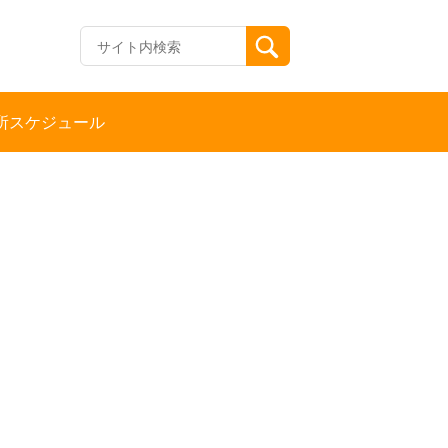
所スケジュール