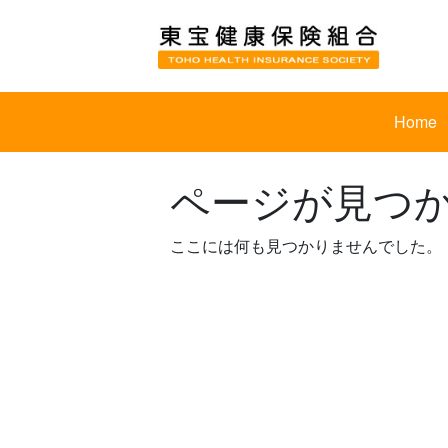
Skip
to
content
Home
ページが見つ
ここには何も見つかりませんでした。