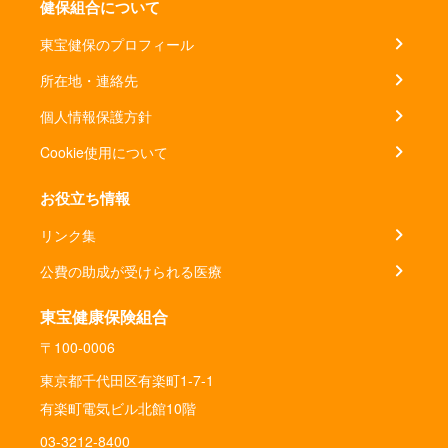
健保組合について
東宝健保のプロフィール
所在地・連絡先
個人情報保護方針
Cookie使用について
お役立ち情報
リンク集
公費の助成が受けられる医療
東宝健康保険組合
〒100-0006
東京都千代田区有楽町1-7-1
有楽町電気ビル北館10階
03-3212-8400