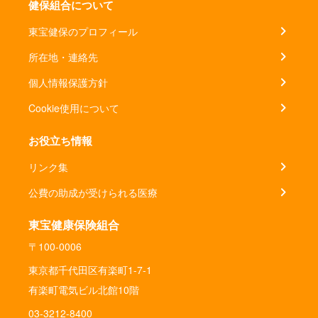
健保組合について
東宝健保のプロフィール
所在地・連絡先
個人情報保護方針
Cookie使用について
お役立ち情報
リンク集
公費の助成が受けられる医療
東宝健康保険組合
〒100-0006
東京都千代田区有楽町1-7-1
有楽町電気ビル北館10階
03-3212-8400