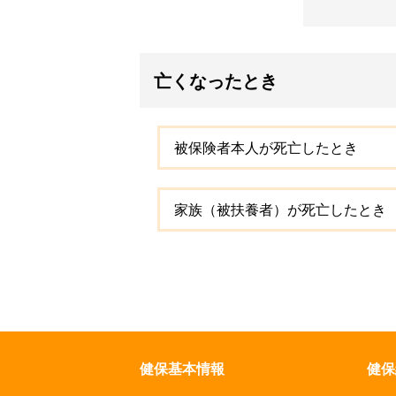
亡くなったとき
被保険者本人が死亡したとき
家族（被扶養者）が死亡したとき
健保基本情報
健保