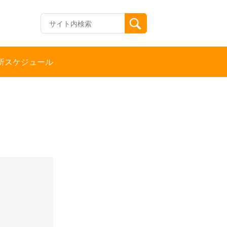
所スケジュール