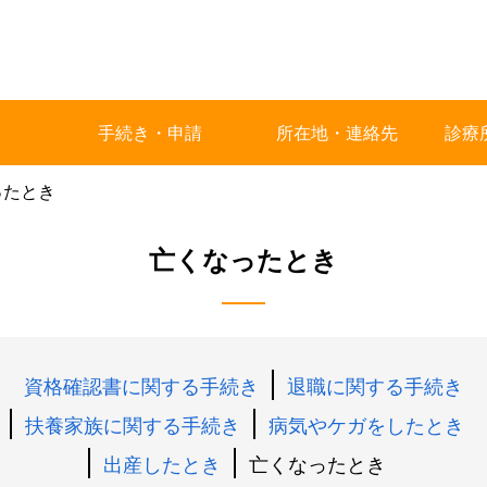
手続き・申請
所在地・連絡先
診療
ったとき
亡くなったとき
資格確認書に関する手続き
退職に関する手続き
扶養家族に関する手続き
病気やケガをしたとき
出産したとき
亡くなったとき