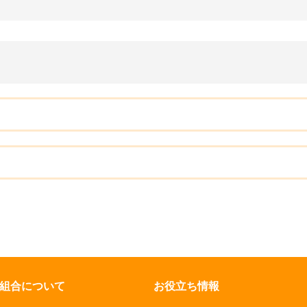
組合について
お役立ち情報