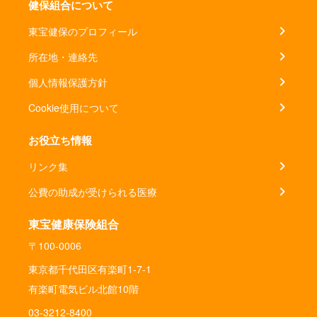
健保組合について
東宝健保のプロフィール
所在地・連絡先
個人情報保護方針
Cookie使用について
お役立ち情報
リンク集
公費の助成が受けられる医療
東宝健康保険組合
〒100-0006
東京都千代田区有楽町1-7-1
有楽町電気ビル北館10階
03-3212-8400