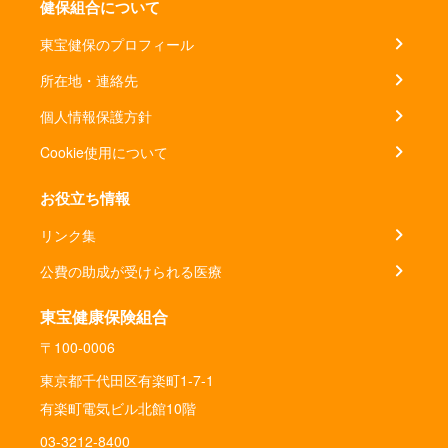
健保組合について
東宝健保のプロフィール
所在地・連絡先
個人情報保護方針
Cookie使用について
お役立ち情報
リンク集
公費の助成が受けられる医療
東宝健康保険組合
〒100-0006
東京都千代田区有楽町1-7-1
有楽町電気ビル北館10階
03-3212-8400