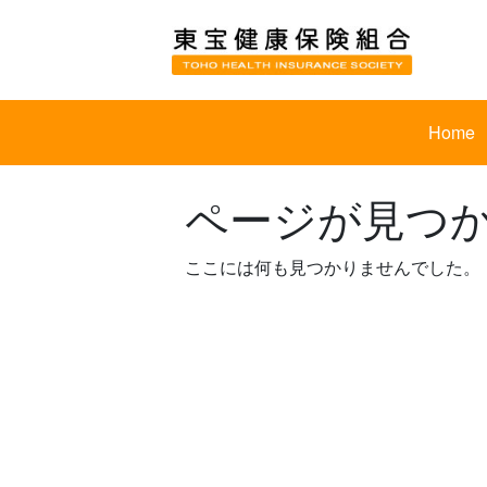
Skip
to
content
Home
ページが見つ
ここには何も見つかりませんでした。