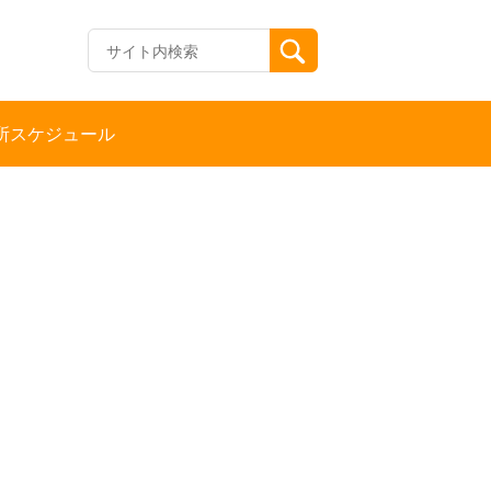
所スケジュール