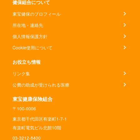
健保組合について
東宝健保のプロフィール
所在地・連絡先
個人情報保護方針
Cookie使用について
お役立ち情報
リンク集
公費の助成が受けられる医療
東宝健康保険組合
〒100-0006
東京都千代田区有楽町1-7-1
有楽町電気ビル北館10階
03-3212-8400